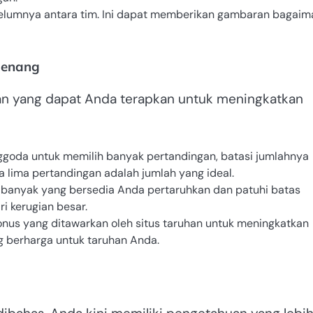
elumnya antara tim. Ini dapat memberikan gambaran bagaim
Menang
han yang dapat Anda terapkan untuk meningkatkan
oda untuk memilih banyak pertandingan, batasi jumlahnya
 lima pertandingan adalah jumlah yang ideal.
banyak yang bersedia Anda pertaruhkan dan patuhi batas
i kerugian besar.
nus yang ditawarkan oleh situs taruhan untuk meningkatkan
g berharga untuk taruhan Anda.