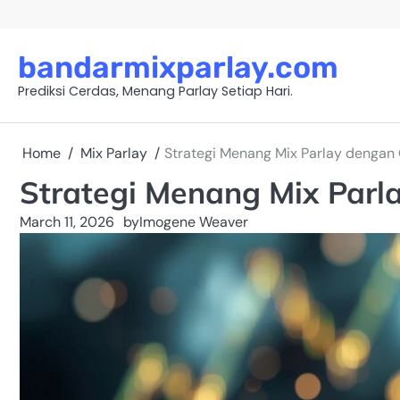
Skip
to
content
bandarmixparlay.com
Prediksi Cerdas, Menang Parlay Setiap Hari.
Home
Mix Parlay
Strategi Menang Mix Parlay dengan
Strategi Menang Mix Parl
March 11, 2026
by
Imogene Weaver