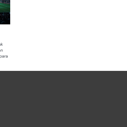
uk
an
 para