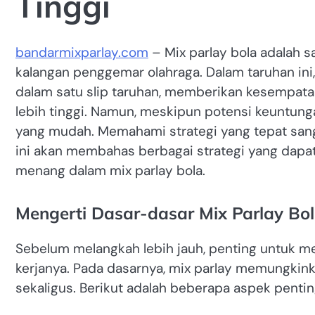
Tinggi
bandarmixparlay.com
– Mix parlay bola adalah s
kalangan penggemar olahraga. Dalam taruhan i
dalam satu slip taruhan, memberikan kesempat
lebih tinggi. Namun, meskipun potensi keuntun
yang mudah. Memahami strategi yang tepat sang
ini akan membahas berbagai strategi yang dap
menang dalam mix parlay bola.
Mengerti Dasar-dasar Mix Parlay Bo
Sebelum melangkah lebih jauh, penting untuk m
kerjanya. Pada dasarnya, mix parlay memungkin
sekaligus. Berikut adalah beberapa aspek pentin