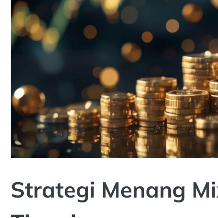
Strategi Menang M