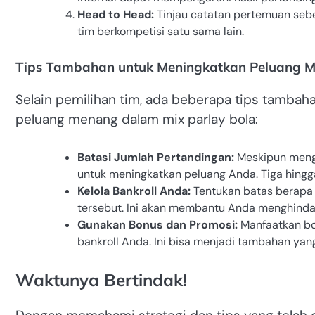
Head to Head:
Tinjau catatan pertemuan seb
tim berkompetisi satu sama lain.
Tips Tambahan untuk Meningkatkan Peluang 
Selain pemilihan tim, ada beberapa tips tamba
peluang menang dalam mix parlay bola:
Batasi Jumlah Pertandingan:
Meskipun mengg
untuk meningkatkan peluang Anda. Tiga hingga
Kelola Bankroll Anda:
Tentukan batas berapa 
tersebut. Ini akan membantu Anda menghindar
Gunakan Bonus dan Promosi:
Manfaatkan bo
bankroll Anda. Ini bisa menjadi tambahan yan
Waktunya Bertindak!