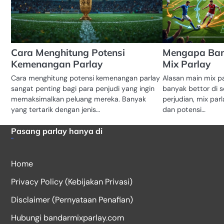
Cara Menghitung Potensi
Mengapa Bany
Kemenangan Parlay
Mix Parlay
Cara menghitung potensi kemenangan parlay
Alasan main mix pa
sangat penting bagi para penjudi yang ingin
banyak bettor di s
memaksimalkan peluang mereka. Banyak
perjudian, mix pa
yang tertarik dengan jenis…
dan potensi…
Pasang parlay hanya di
idngoal
Home
Privacy Policy (Kebijakan Privasi)
Disclaimer (Pernyataan Penafian)
Hubungi bandarmixparlay.com