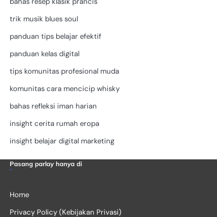
bahas resep klasik prancis
trik musik blues soul
panduan tips belajar efektif
panduan kelas digital
tips komunitas profesional muda
komunitas cara mencicip whisky
bahas refleksi iman harian
insight cerita rumah eropa
insight belajar digital marketing
Pasang parlay hanya di
idngoal
Home
Privacy Policy (Kebijakan Privasi)