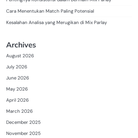
Cara Menentukan Match Paling Potensial
Kesalahan Analisa yang Merugikan di Mix Parlay
Archives
August 2026
July 2026
June 2026
May 2026
April 2026
March 2026
December 2025
November 2025