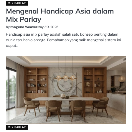
MIX PARLAY
Mengenal Handicap Asia dalam
Mix Parlay
by
Imogene Weaver
May 30, 2026
Handicap asia mix parlay adalah salah satu konsep penting dalam
dunia taruhan olahraga. Pemahaman yang baik mengenai sistem ini
dapat…
MIX PARLAY