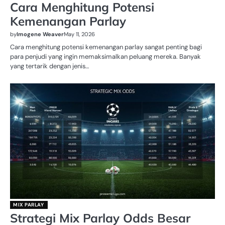
Cara Menghitung Potensi
Kemenangan Parlay
by
Imogene Weaver
May 11, 2026
Cara menghitung potensi kemenangan parlay sangat penting bagi
para penjudi yang ingin memaksimalkan peluang mereka. Banyak
yang tertarik dengan jenis…
MIX PARLAY
Strategi Mix Parlay Odds Besar