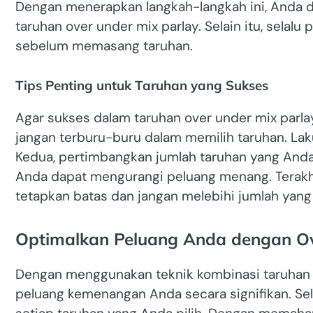
Dengan menerapkan langkah-langkah ini, Anda 
taruhan over under mix parlay. Selain itu, selalu
sebelum memasang taruhan.
Tips Penting untuk Taruhan yang Sukses
Agar sukses dalam taruhan over under mix parla
jangan terburu-buru dalam memilih taruhan. Lak
Kedua, pertimbangkan jumlah taruhan yang Anda
Anda dapat mengurangi peluang menang. Terakhir
tetapkan batas dan jangan melebihi jumlah yang
Optimalkan Peluang Anda dengan Ov
Dengan menggunakan teknik kombinasi taruhan o
peluang kemenangan Anda secara signifikan. Sela