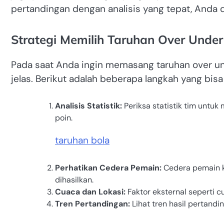
pertandingan dengan analisis yang tepat, Anda 
Strategi Memilih Taruhan Over Under
Pada saat Anda ingin memasang taruhan over und
jelas. Berikut adalah beberapa langkah yang bisa
Analisis Statistik:
Periksa statistik tim unt
poin.
taruhan bola
Perhatikan Cedera Pemain:
Cedera pemain k
dihasilkan.
Cuaca dan Lokasi:
Faktor eksternal seperti 
Tren Pertandingan:
Lihat tren hasil pertand