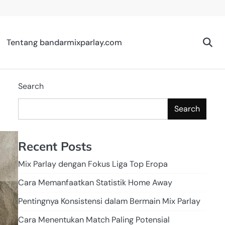
Tentang bandarmixparlay.com
Search
Search
Recent Posts
Mix Parlay dengan Fokus Liga Top Eropa
Cara Memanfaatkan Statistik Home Away
Pentingnya Konsistensi dalam Bermain Mix Parlay
Cara Menentukan Match Paling Potensial