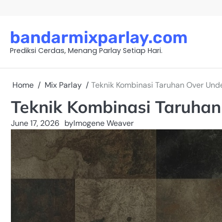
Skip
to
content
bandarmixparlay.com
Prediksi Cerdas, Menang Parlay Setiap Hari.
Home
Mix Parlay
Teknik Kombinasi Taruhan Over Unde
Teknik Kombinasi Taruhan 
June 17, 2026
by
Imogene Weaver