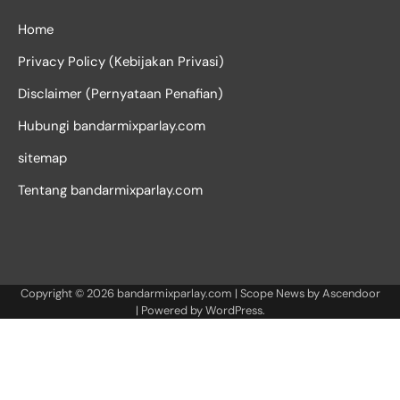
Home
Privacy Policy (Kebijakan Privasi)
Disclaimer (Pernyataan Penafian)
Hubungi bandarmixparlay.com
sitemap
Tentang bandarmixparlay.com
Copyright © 2026
bandarmixparlay.com
| Scope News by
Ascendoor
| Powered by
WordPress
.