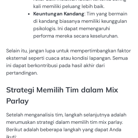
kali memiliki peluang lebih baik.
Keuntungan Kandang
: Tim yang bermain
di kandang biasanya memiliki keunggulan
psikologis. Ini dapat memengaruhi
performa mereka secara keseluruhan.
Selain itu, jangan lupa untuk mempertimbangkan faktor
eksternal seperti cuaca atau kondisi lapangan. Semua
ini dapat berkontribusi pada hasil akhir dari
pertandingan.
Strategi Memilih Tim dalam Mix
Parlay
Setelah menganalisis tim, langkah selanjutnya adalah
merumuskan strategi dalam memilih tim mix parlay.
Berikut adalah beberapa langkah yang dapat Anda
ikuti: