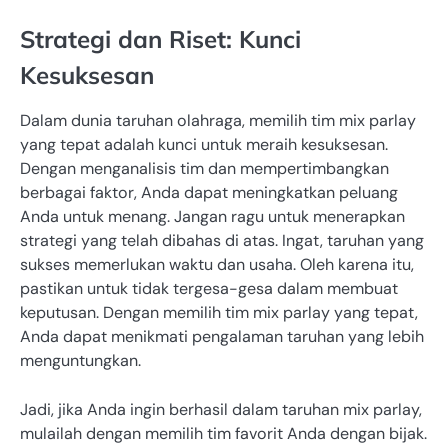
Strategi dan Riset: Kunci
Kesuksesan
Dalam dunia taruhan olahraga, memilih tim mix parlay
yang tepat adalah kunci untuk meraih kesuksesan.
Dengan menganalisis tim dan mempertimbangkan
berbagai faktor, Anda dapat meningkatkan peluang
Anda untuk menang. Jangan ragu untuk menerapkan
strategi yang telah dibahas di atas. Ingat, taruhan yang
sukses memerlukan waktu dan usaha. Oleh karena itu,
pastikan untuk tidak tergesa-gesa dalam membuat
keputusan. Dengan memilih tim mix parlay yang tepat,
Anda dapat menikmati pengalaman taruhan yang lebih
menguntungkan.
Jadi, jika Anda ingin berhasil dalam taruhan mix parlay,
mulailah dengan memilih tim favorit Anda dengan bijak.