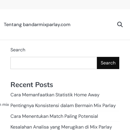
Tentang bandarmixparlay.com
Search
Search
Recent Posts
Cara Memanfaatkan Statistik Home Away
h mix
Pentingnya Konsistensi dalam Bermain Mix Parlay
Cara Menentukan Match Paling Potensial
Kesalahan Analisa yang Merugikan di Mix Parlay