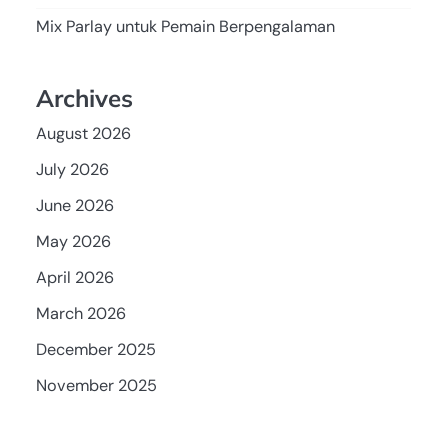
Mix Parlay untuk Pemain Berpengalaman
Archives
August 2026
July 2026
June 2026
May 2026
April 2026
March 2026
December 2025
November 2025