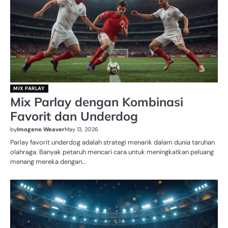
MIX PARLAY
Mix Parlay dengan Kombinasi
Favorit dan Underdog
by
Imogene Weaver
May 13, 2026
Parlay favorit underdog adalah strategi menarik dalam dunia taruhan
olahraga. Banyak petaruh mencari cara untuk meningkatkan peluang
menang mereka dengan…