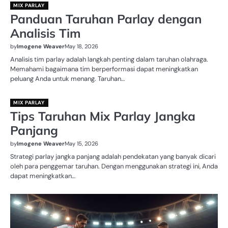
MIX PARLAY
Panduan Taruhan Parlay dengan
Analisis Tim
by
Imogene Weaver
May 18, 2026
Analisis tim parlay adalah langkah penting dalam taruhan olahraga.
Memahami bagaimana tim berperformasi dapat meningkatkan
peluang Anda untuk menang. Taruhan…
MIX PARLAY
Tips Taruhan Mix Parlay Jangka
Panjang
by
Imogene Weaver
May 15, 2026
Strategi parlay jangka panjang adalah pendekatan yang banyak dicari
oleh para penggemar taruhan. Dengan menggunakan strategi ini, Anda
dapat meningkatkan…