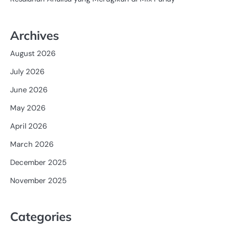
Archives
August 2026
July 2026
June 2026
May 2026
April 2026
March 2026
December 2025
November 2025
Categories