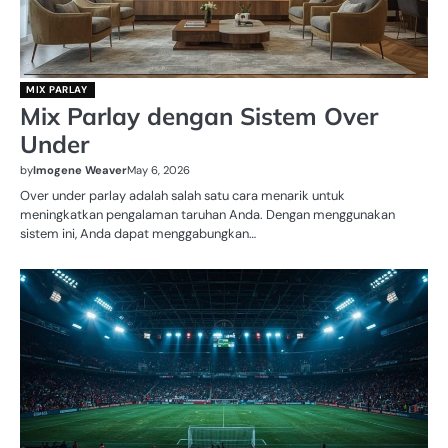
MIX PARLAY
Mix Parlay dengan Sistem Over
Under
by
Imogene Weaver
May 6, 2026
Over under parlay adalah salah satu cara menarik untuk
meningkatkan pengalaman taruhan Anda. Dengan menggunakan
sistem ini, Anda dapat menggabungkan…