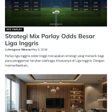
MIX PARLAY
Strategi Mix Parlay Odds Besar
Liga Inggris
by
Imogene Weaver
May 8, 2026
Parlay liga inggris odds tinggi merupakan strategi yang menarik bagi
para penggemar taruhan olahraga, khususnya di Liga Inggris. Dengan
memanfaatkan…