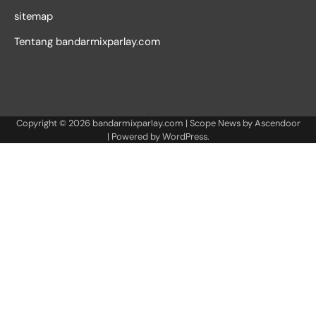
sitemap
Tentang bandarmixparlay.com
Copyright © 2026
bandarmixparlay.com
| Scope News by
Ascendoor
| Powered by
WordPress
.