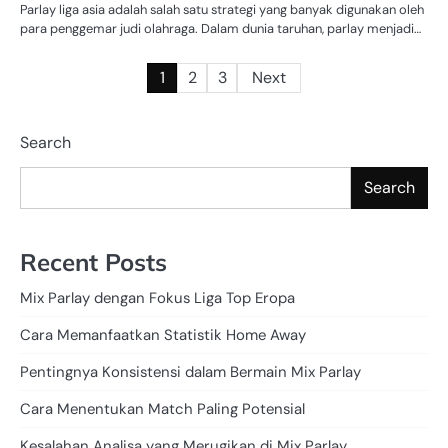
Parlay liga asia adalah salah satu strategi yang banyak digunakan oleh
para penggemar judi olahraga. Dalam dunia taruhan, parlay menjadi…
Posts
1
2
3
Next
pagination
Search
Search
Recent Posts
Mix Parlay dengan Fokus Liga Top Eropa
Cara Memanfaatkan Statistik Home Away
Pentingnya Konsistensi dalam Bermain Mix Parlay
Cara Menentukan Match Paling Potensial
Kesalahan Analisa yang Merugikan di Mix Parlay