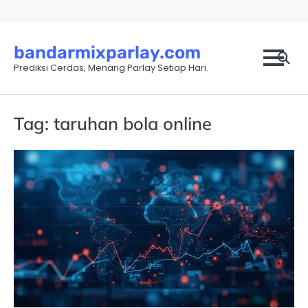
Skip
to
content
bandarmixparlay.com
Prediksi Cerdas, Menang Parlay Setiap Hari.
Tag:
taruhan bola online