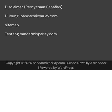
Disclaimer (Pernyataan Penafian)
Hubungi bandarmixparlay.com
sitemap
Tentang bandarmixparlay.com
Copyright © 2026
bandarmixparlay.com
| Scope News by
Ascendoor
| Powered by
WordPress
.