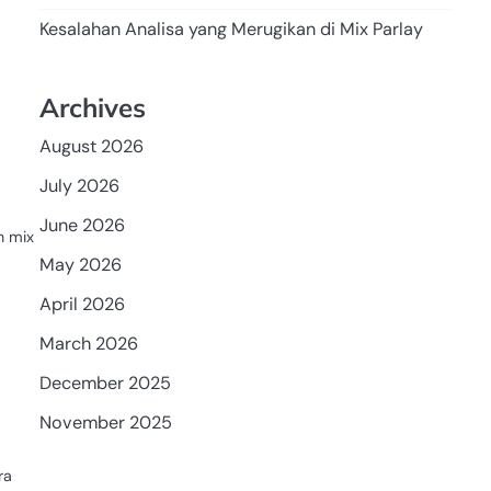
Kesalahan Analisa yang Merugikan di Mix Parlay
Archives
August 2026
July 2026
June 2026
h mix
May 2026
April 2026
March 2026
December 2025
November 2025
ra