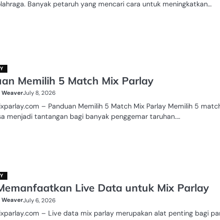
olahraga. Banyak petaruh yang mencari cara untuk meningkatkan…
AY
an Memilih 5 Match Mix Parlay
 Weaver
July 8, 2026
xparlay.com – Panduan Memilih 5 Match Mix Parlay Memilih 5 matc
isa menjadi tantangan bagi banyak penggemar taruhan.…
AY
Memanfaatkan Live Data untuk Mix Parlay
 Weaver
July 6, 2026
xparlay.com – Live data mix parlay merupakan alat penting bagi pa