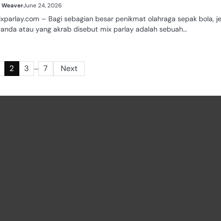
 Weaver
June 24, 2026
parlay.com – Bagi sebagian besar penikmat olahraga sepak bola, je
ganda atau yang akrab disebut mix parlay adalah sebuah…
…
2
3
7
Next