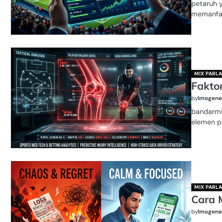
petaruh 
memanfa
MIX PARL
Fakto
by
Imogene
bandarmi
elemen pe
MIX PARL
Cara 
by
Imogene