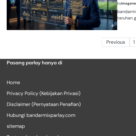
by
Imogene
bandarmix
taruhan 
Posts
Previous
1
pagination
Pasang parlay hanya di
idngoal
Home
Privacy Policy (Kebijakan Privasi)
Disclaimer (Pernyataan Penafian)
Hubungi bandarmixparlay.com
sitemap